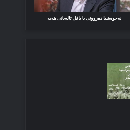
نه‌خوه‌شیا ده‌روونی یا بافل تاله‌بانی هه‌یه‌