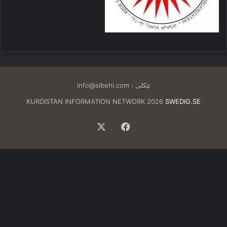
تێکلی :
info@sibehi.com
KURDISTAN INFORMATION NETWORK 2026
SWEDIG.SE
Facebook
X